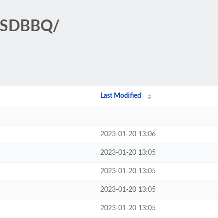
/GSDBBQ/
Last Modified
2023-01-20 13:06
2023-01-20 13:05
2023-01-20 13:05
2023-01-20 13:05
2023-01-20 13:05