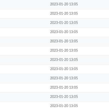
2023-01-20 13:05
2023-01-20 13:05
2023-01-20 13:05
2023-01-20 13:05
2023-01-20 13:05
2023-01-20 13:05
2023-01-20 13:05
2023-01-20 13:05
2023-01-20 13:05
2023-01-20 13:05
2023-01-20 13:05
2023-01-20 13:05