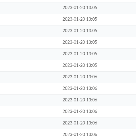
2023-01-20 13:05
2023-01-20 13:05
2023-01-20 13:05
2023-01-20 13:05
2023-01-20 13:05
2023-01-20 13:05
2023-01-20 13:06
2023-01-20 13:06
2023-01-20 13:06
2023-01-20 13:06
2023-01-20 13:06
2023-01-20 13:06